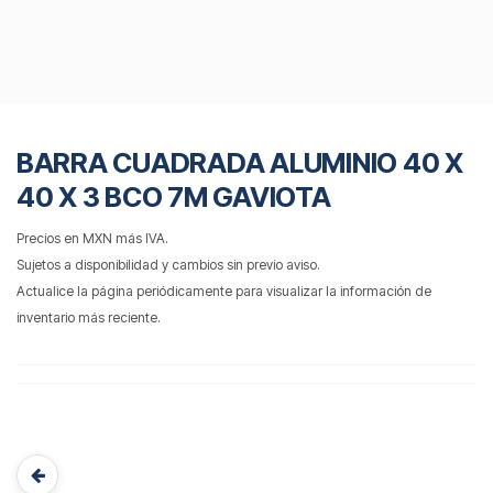
BARRA CUADRADA ALUMINIO 40 X
40 X 3 BCO 7M GAVIOTA
Precios en MXN más IVA.
Sujetos a disponibilidad y cambios sin previo aviso.
Actualice la página periódicamente para visualizar la información de
inventario más reciente.