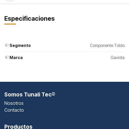
Especificaciones
Segmento
Componente Toldo
Marca
Gaviota
Somos Tunali Tec®
Nosotros
Contacto
Productos