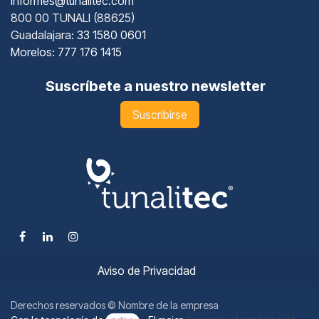
informes@tunalitec.com
800 00 TUNALI (88625)
Guadalajara
: 33 1580 0601
Morelos: 777 176 1415
Suscríbete a nuestro newsletter
Suscribirse
Aviso de Privacidad
Derechos reservados © Nombre de la empresa