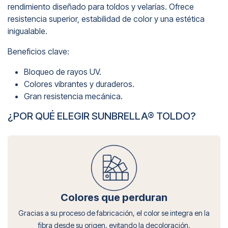
rendimiento diseñado para toldos y velarías. Ofrece
resistencia superior, estabilidad de color y una estética
inigualable.
Beneficios clave:
Bloqueo de rayos UV.
Colores vibrantes y duraderos.
Gran resistencia mecánica.
¿POR QUÉ ELEGIR SUNBRELLA® TOLDO?
Colores que perduran
Gracias a su proceso de fabricación, el color se integra en la
fibra desde su origen, evitando la decoloración.