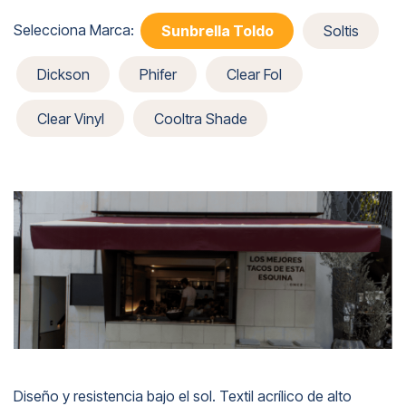
Selecciona Marca:
Sunbrella Toldo
Soltis
Dickson
Phifer
Clear Fol
Clear Vinyl
Cooltra Shade
Diseño y resistencia bajo el sol. Textil acrílico de alto