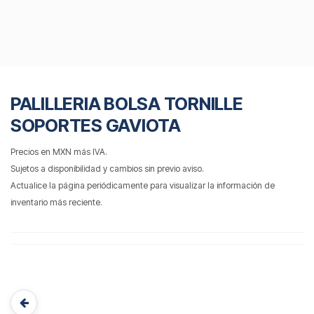
PALILLERIA BOLSA TORNILLE
SOPORTES GAVIOTA
Precios en MXN más IVA.
Sujetos a disponibilidad y cambios sin previo aviso.
Actualice la página periódicamente para visualizar la información de
inventario más reciente.