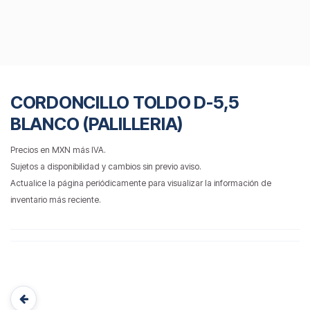
CORDONCILLO TOLDO D-5,5
BLANCO (PALILLERIA)
Precios en MXN más IVA.
Sujetos a disponibilidad y cambios sin previo aviso.
Actualice la página periódicamente para visualizar la información de
inventario más reciente.