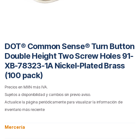
DOT® Common Sense® Turn Button
Double Height Two Screw Holes 91-
XB-78323-1A Nickel-Plated Brass
(100 pack)
Precios en MXN más IVA.
Sujetos a disponibilidad y cambios sin previo aviso.
Actualice la página periódicamente para visualizar la información de
inventario más reciente
Mercería