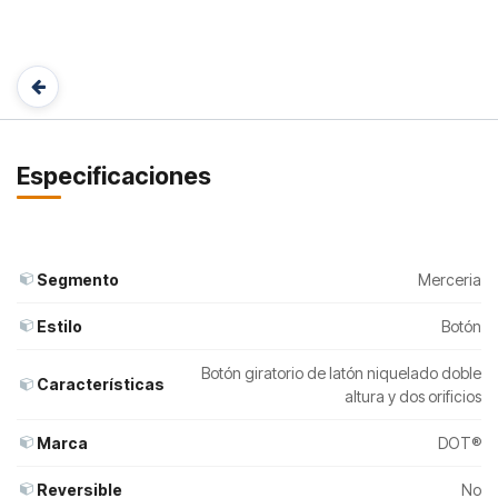
Especificaciones
Segmento
Merceria
Estilo
Botón
Botón giratorio de latón niquelado doble
Características
altura y dos orificios
Marca
DOT®
Reversible
No