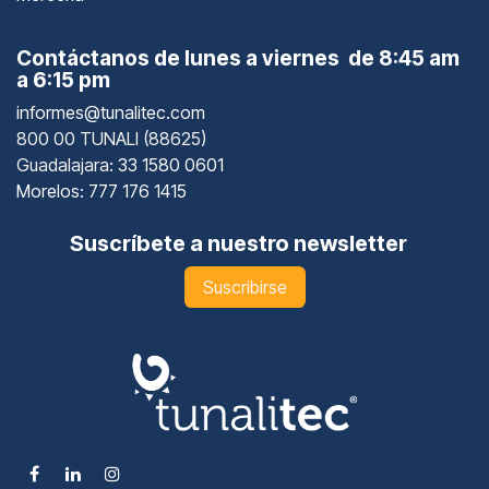
Contáctanos de lunes a viernes de 8:45 am
a 6:15 pm
informes@tunalitec.com
800 00 TUNALI (88625)
Guadalajara
: 33 1580 0601
Morelos: 777 176 1415
Suscríbete a nuestro newsletter
Suscribirse