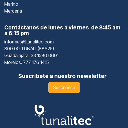
Marino
Mercería
Contáctanos de lunes a viernes de 8:45 am
a 6:15 pm
informes@tunalitec.com
800 00 TUNALI (88625)
Guadalajara
: 33 1580 0601
Morelos: 777 176 1415
Suscríbete a nuestro newsletter
Suscribirse