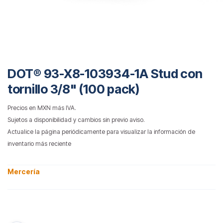
DOT® 93-X8-103934-1A Stud con
tornillo 3/8" (100 pack)
Precios en MXN más IVA.
Sujetos a disponibilidad y cambios sin previo aviso.
Actualice la página periódicamente para visualizar la información de
inventario más reciente
Mercería