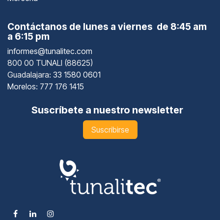
Contáctanos de lunes a viernes de 8:45 am
a 6:15 pm
informes@tunalitec.com
800 00 TUNALI (88625)
Guadalajara
: 33 1580 0601
Morelos: 777 176 1415
Suscríbete a nuestro newsletter
Suscribirse