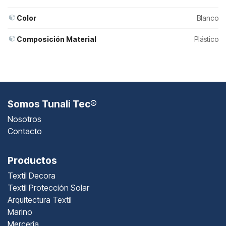
Color
Blanco
Composición Material
Plástico
Somos Tunali Tec®
Nosotros
Contacto
Productos
Textil Decora
Textil Protección Solar
Arquitectura Textil
Marino
Mercería