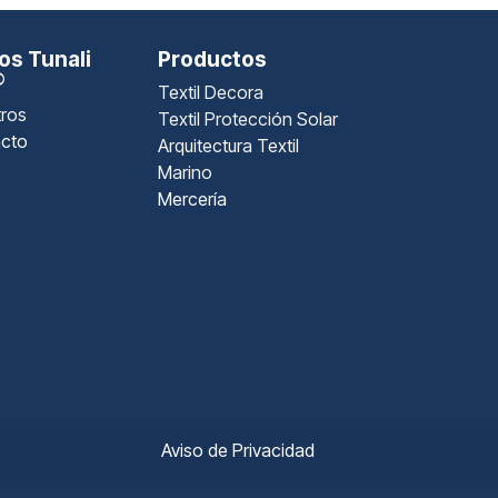
s Tunali
Productos
®
Textil Decora
ros
Textil Protección Solar
cto
Arquitectura Textil
Marino
Mercería
Aviso de Privacidad