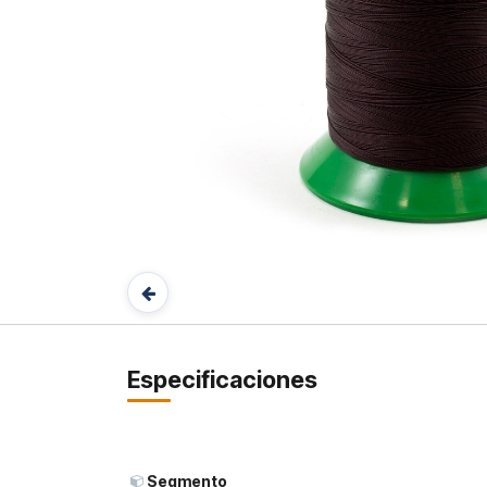
Especificaciones
Segmento