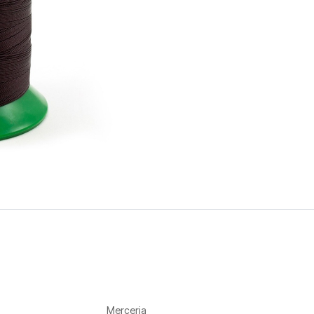
Merceria