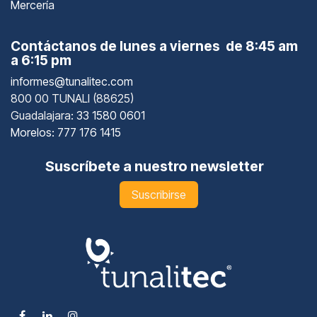
Mercería
Contáctanos de lunes a viernes de 8:45 am
a 6:15 pm
informes@tunalitec.com
800 00 TUNALI (88625)
Guadalajara
: 33 1580 0601
Morelos: 777 176 1415
Suscríbete a nuestro newsletter
Suscribirse