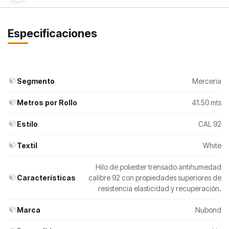
Especificaciones
Segmento
Merceria
Metros por Rollo
41.50 mts
Estilo
CAL 92
Textil
White
Hilo de poliester trensado antihumedad
Características
calibre 92 con propiedades superiores de
resistencia elasticidad y recuperación.
Marca
Nubond