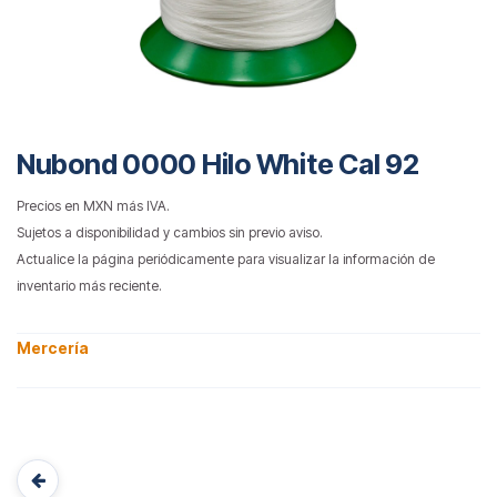
Nubond 0000 Hilo White Cal 92
Precios en MXN más IVA.
Sujetos a disponibilidad y cambios sin previo aviso.
Actualice la página periódicamente para visualizar la información de
inventario más reciente.
Mercería