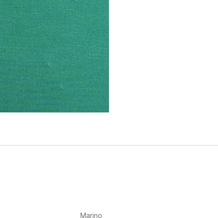
Marino