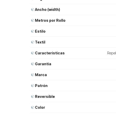
Ancho (width)
Metros por Rollo
Estilo
Textil
Características
Repel
Garantía
Marca
Patrón
Reversible
Color