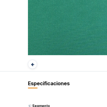
Especificaciones
Segmento