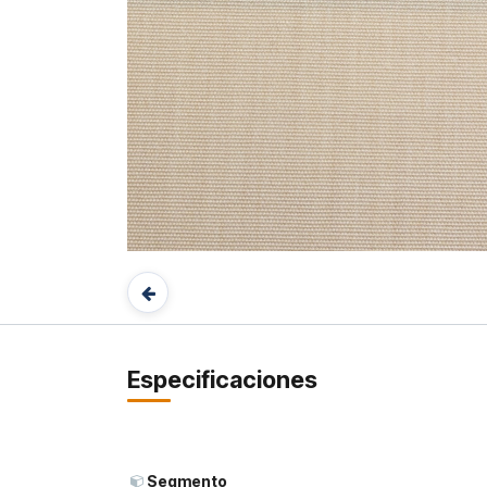
Especificaciones
Segmento