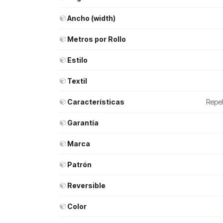
Ancho (width)
Metros por Rollo
Estilo
Textil
Características
Repel
Garantía
Marca
Patrón
Reversible
Color