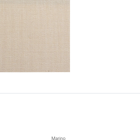
Marino