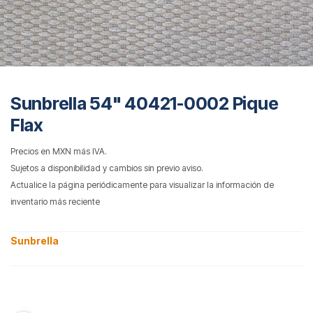
Sunbrella 54" 40421-0002 Pique
Flax
Precios en MXN más IVA.
Sujetos a disponibilidad y cambios sin previo aviso.
Actualice la página periódicamente para visualizar la información de
inventario más reciente
Sunbrella