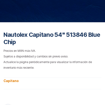
Nautolex Capitano 54" 513846 Blue
Chip
Precios en MXN más IVA.
Sujetos a disponibilidad y cambios sin previo aviso.
Actualice la página periódicamente para visualizar la información de
inventario más reciente.
Capitano