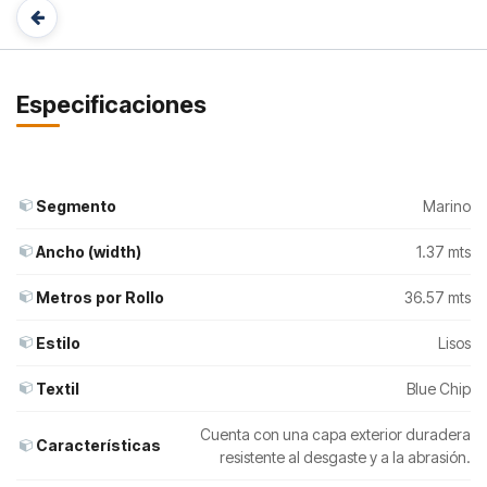
Especificaciones
Segmento
Marino
Ancho (width)
1.37 mts
Metros por Rollo
36.57 mts
Estilo
Lisos
Textil
Blue Chip
Cuenta con una capa exterior duradera
Características
resistente al desgaste y a la abrasión.