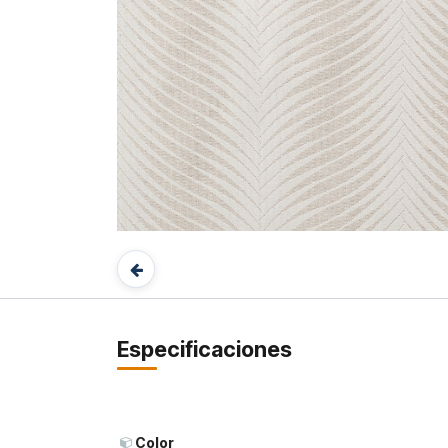
Especificaciones
Color