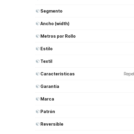
Segmento
Ancho (width)
Metros por Rollo
Estilo
Textil
Características
Repel
Garantía
Marca
Patrón
Reversible