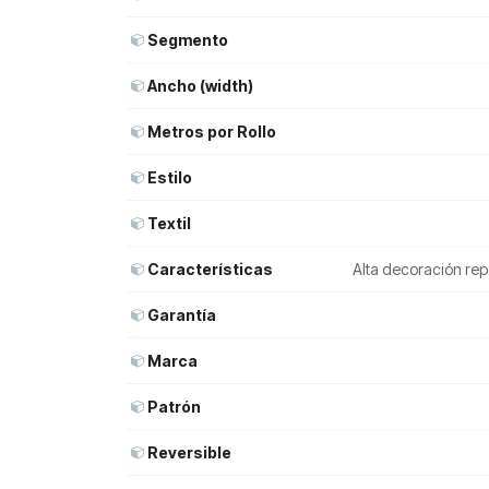
Segmento
Ancho (width)
Metros por Rollo
Estilo
Textil
Características
Alta decoración rep
Garantía
Marca
Patrón
Reversible