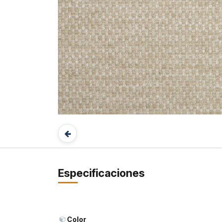
Especificaciones
Color