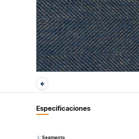
Especificaciones
Segmento