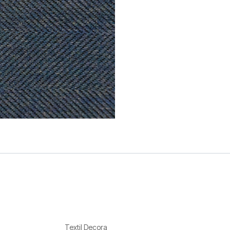
Textil Decora