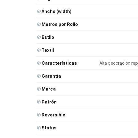
Ancho (width)
Metros por Rollo
Estilo
Textil
Características
Alta decoración rep
Garantía
Marca
Patrón
Reversible
Status