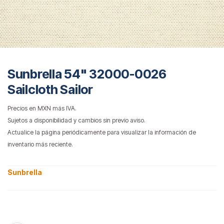
Sunbrella 54" 32000-0026
Sailcloth Sailor
Precios en MXN más IVA.
Sujetos a disponibilidad y cambios sin previo aviso.
Actualice la página periódicamente para visualizar la información de
inventario más reciente.
Sunbrella