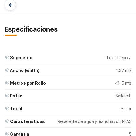
Especificaciones
Segmento
Textil Decora
Ancho (width)
1.37 mts
Metros por Rollo
41.15 mts
Estilo
Sailcloth
Textil
Sailor
Características
Repelente de agua y manchas sin PFAS
Garantía
5