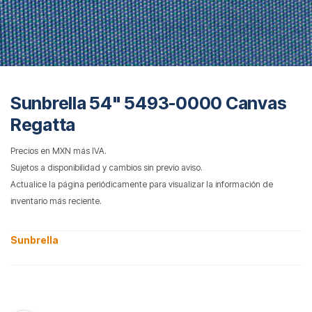
Sunbrella 54" 5493-0000 Canvas
Regatta
Precios en MXN más IVA.
Sujetos a disponibilidad y cambios sin previo aviso.
Actualice la página periódicamente para visualizar la información de
inventario más reciente.
Sunbrella