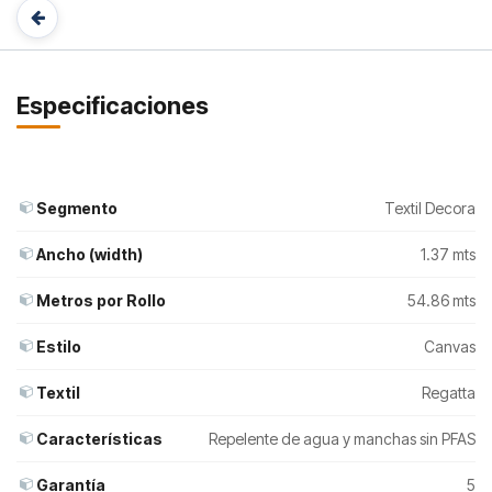
Especificaciones
Segmento
Textil Decora
Ancho (width)
1.37 mts
Metros por Rollo
54.86 mts
Estilo
Canvas
Textil
Regatta
Características
Repelente de agua y manchas sin PFAS
Garantía
5