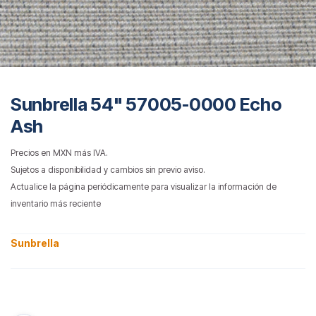
Sunbrella 54" 57005-0000 Echo
Ash
Precios en MXN más IVA.
Sujetos a disponibilidad y cambios sin previo aviso.
Actualice la página periódicamente para visualizar la información de
inventario más reciente
Sunbrella