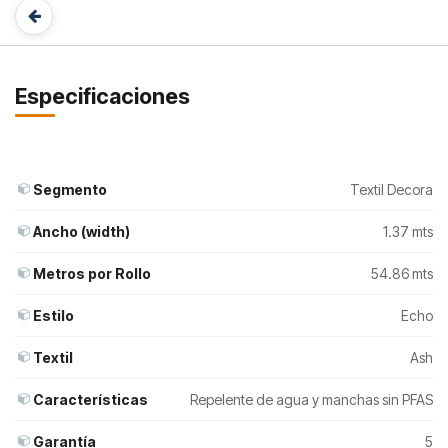
Especificaciones
Segmento
Textil Decora
Ancho (width)
1.37 mts
Metros por Rollo
54.86 mts
Estilo
Echo
Textil
Ash
Características
Repelente de agua y manchas sin PFAS
Garantía
5