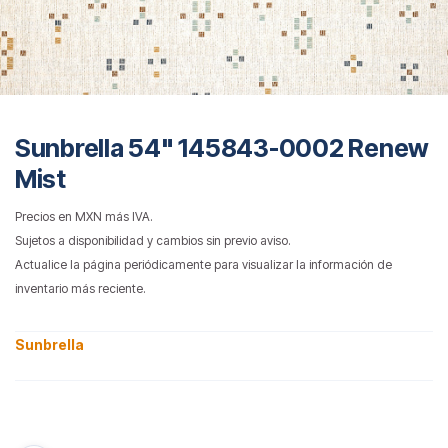
Sunbrella 54" 145843-0002 Renew
Mist
Precios en MXN más IVA.
Sujetos a disponibilidad y cambios sin previo aviso.
Actualice la página periódicamente para visualizar la información de
inventario más reciente.
Sunbrella