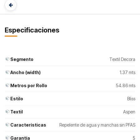
Especificaciones
Segmento
Textil Decora
Ancho (width)
1.37 mts
Metros por Rollo
54.86 mts
Estilo
Bliss
Textil
Aspen
Características
Repelente de agua y manchas sin PFAS
Garantía
5