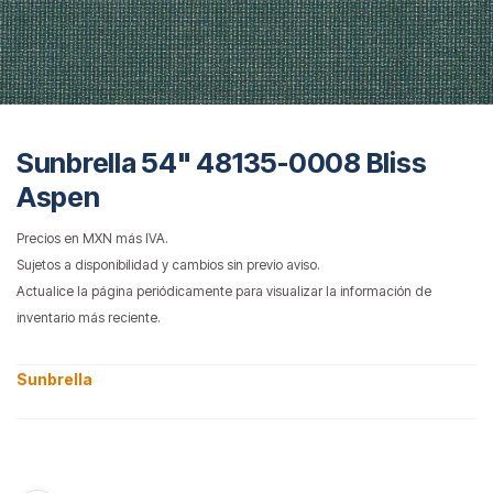
Sunbrella 54" 48135-0008 Bliss
Aspen
Precios en MXN más IVA.
Sujetos a disponibilidad y cambios sin previo aviso.
Actualice la página periódicamente para visualizar la información de
inventario más reciente.
Sunbrella