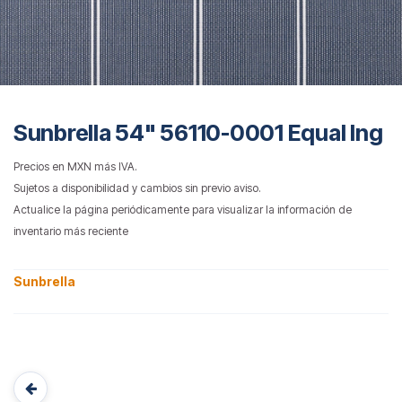
Sunbrella 54" 56110-0001 Equal Ing
Precios en MXN más IVA.
Sujetos a disponibilidad y cambios sin previo aviso.
Actualice la página periódicamente para visualizar la información de
inventario más reciente
Sunbrella