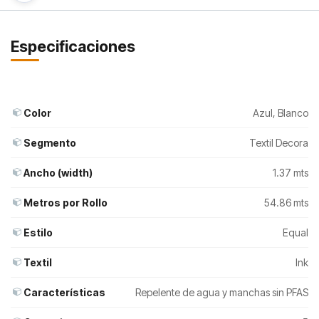
Especificaciones
Color
Azul
,
Blanco
Segmento
Textil Decora
Ancho (width)
1.37 mts
Metros por Rollo
54.86 mts
Estilo
Equal
Textil
Ink
Características
Repelente de agua y manchas sin PFAS