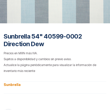
Sunbrella 54" 40599-0002
Direction Dew
Precios en MXN más IVA.
Sujetos a disponibilidad y cambios sin previo aviso.
Actualice la página periódicamente para visualizar la información de
inventario más reciente
Sunbrella