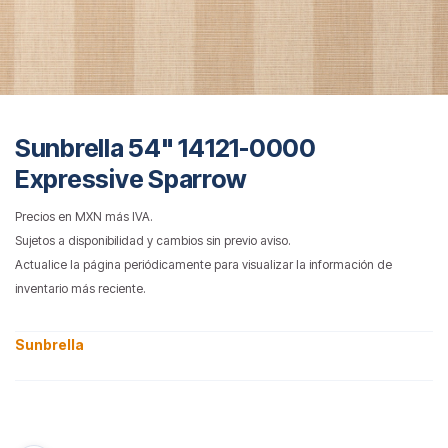
Sunbrella 54" 14121-0000
Expressive Sparrow
Precios en MXN más IVA.
Sujetos a disponibilidad y cambios sin previo aviso.
Actualice la página periódicamente para visualizar la información de
inventario más reciente.
Sunbrella