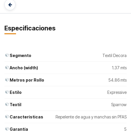
Especificaciones
Segmento
Textil Decora
Ancho (width)
1.37 mts
Metros por Rollo
54.86 mts
Estilo
Expressive
Textil
Sparrow
Características
Repelente de agua y manchas sin PFAS
Garantía
5