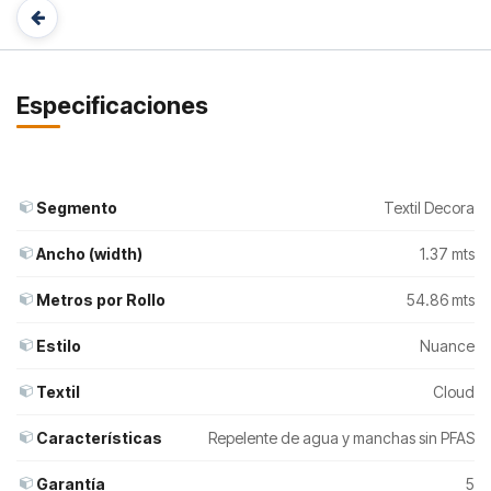
Especificaciones
Segmento
Textil Decora
Ancho (width)
1.37 mts
Metros por Rollo
54.86 mts
Estilo
Nuance
Textil
Cloud
Características
Repelente de agua y manchas sin PFAS
Garantía
5