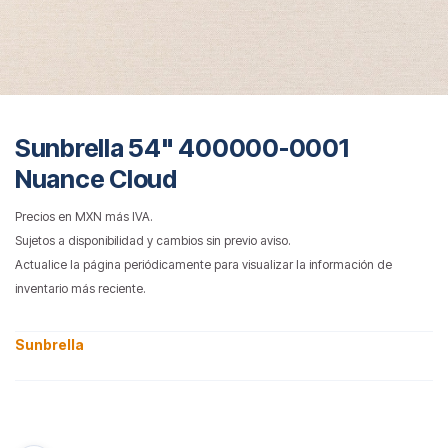
Sunbrella 54" 400000-0001
Nuance Cloud
Precios en MXN más IVA.
Sujetos a disponibilidad y cambios sin previo aviso.
Actualice la página periódicamente para visualizar la información de
inventario más reciente.
Sunbrella