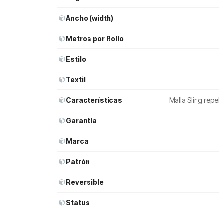
Ancho (width)
Metros por Rollo
Estilo
Textil
Características
Malla Sling rep
Garantía
Marca
Patrón
Reversible
Status