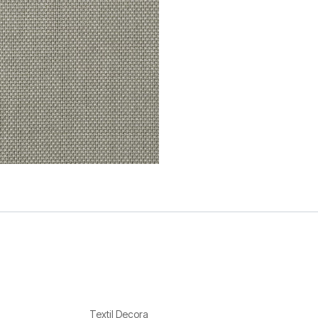
Textil Decora