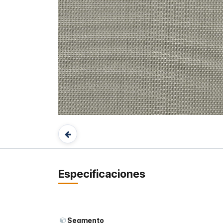
Especificaciones
Segmento