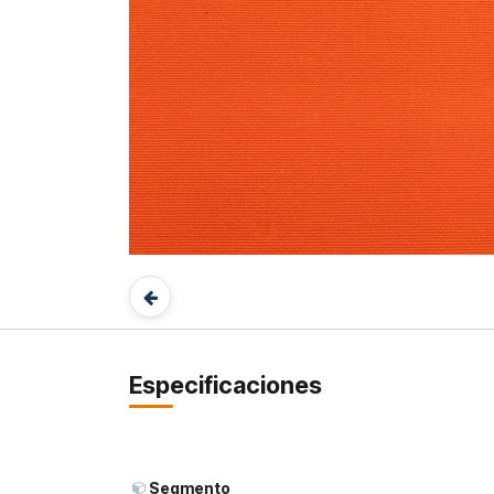
Especificaciones
Segmento