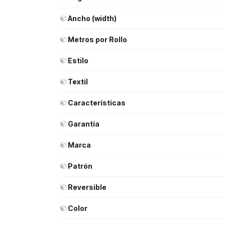
Ancho (width)
Metros por Rollo
Estilo
Textil
Características
Garantía
Marca
Patrón
Reversible
Color