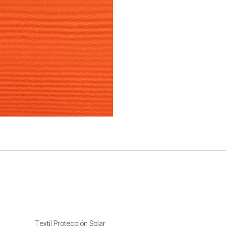
Textil Protección Solar