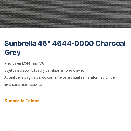
Sunbrella 46" 4644-0000 Charcoal
Grey
Precios en MXN más IVA.
Sujetos a disponibilidad y cambios sin previo aviso.
Actualice la página periódicamente para visualizar la información de
inventario más reciente.
Sunbrella Toldos