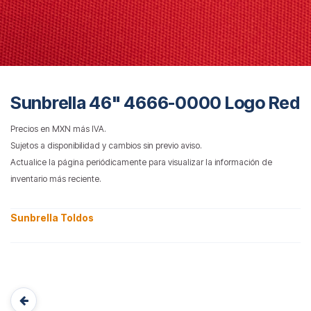
Sunbrella 46" 4666-0000 Logo Red
Precios en MXN más IVA.
Sujetos a disponibilidad y cambios sin previo aviso.
Actualice la página periódicamente para visualizar la información de
inventario más reciente.
Sunbrella Toldos