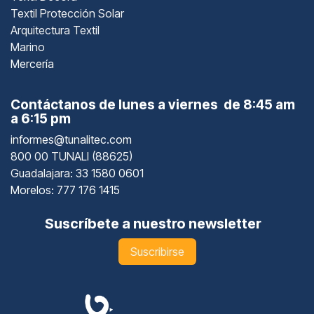
Textil Protección Solar
Arquitectura Textil
Marino
Mercería
Contáctanos de lunes a viernes de 8:45 am
a 6:15 pm
informes@tunalitec.com
800 00 TUNALI (88625)
Guadalajara
: 33 1580 0601
Morelos: 777 176 1415
Suscríbete a nuestro newsletter
Suscribirse