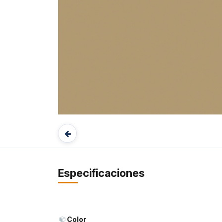
Especificaciones
Color