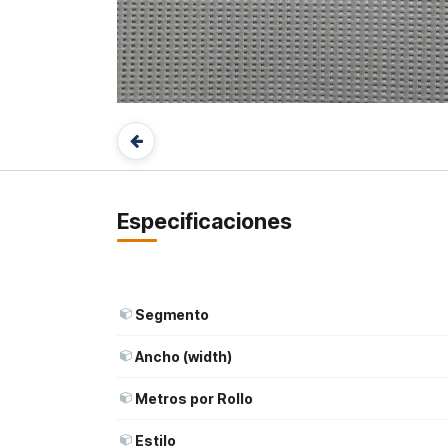
Especificaciones
Segmento
Ancho (width)
Metros por Rollo
Estilo