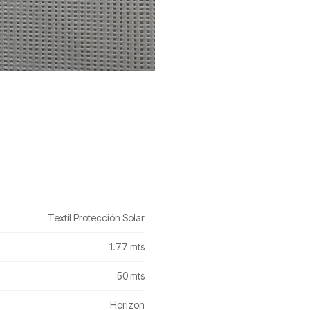
Textil Protección Solar
1.77 mts
50 mts
Horizon