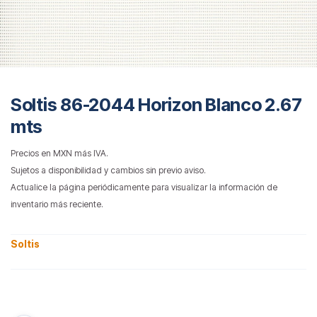
Soltis 86-2044 Horizon Blanco 2.67
mts
Precios en MXN más IVA.
Sujetos a disponibilidad y cambios sin previo aviso.
Actualice la página periódicamente para visualizar la información de
inventario más reciente.
Soltis