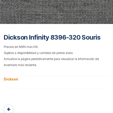
Dickson Infinity 8396-320 Souris
Precios en MXN más IVA.
Sujetos a disponibilidad y cambios sin previo aviso.
Actualice la página periódicamente para visualizar la información de
inventario más reciente.
Dickson