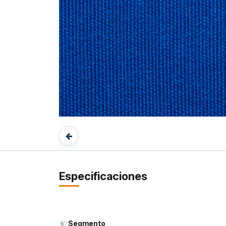
Especificaciones
Segmento