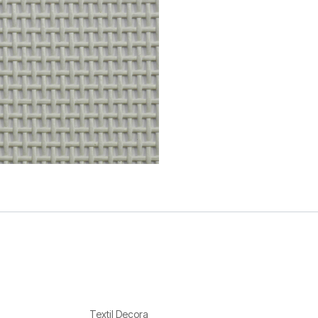
Textil Decora