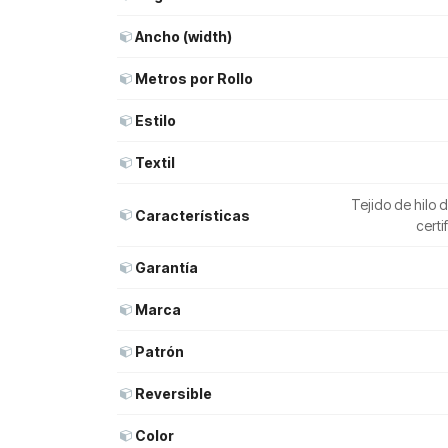
Ancho (width)
Metros por Rollo
Estilo
Textil
Tejido de hilo 
Características
cert
Garantía
Marca
Patrón
Reversible
Color