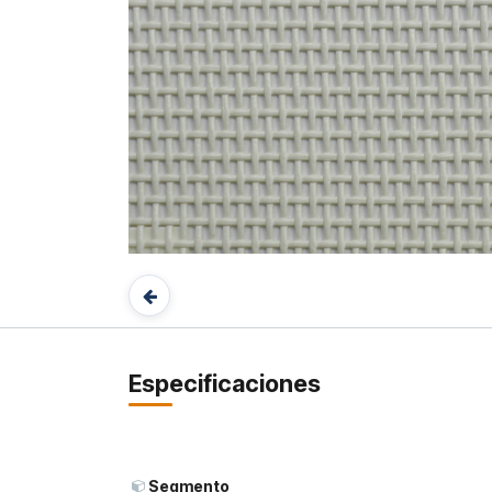
Especificaciones
Segmento