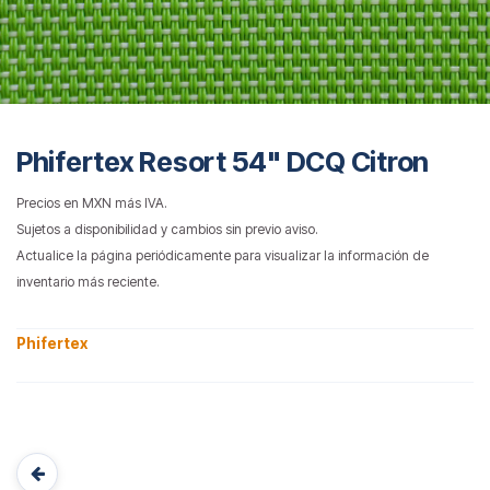
Phifertex Resort 54" DCQ Citron
Precios en MXN más IVA.
Sujetos a disponibilidad y cambios sin previo aviso.
Actualice la página periódicamente para visualizar la información de
inventario más reciente.
Phifertex