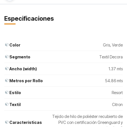
Especificaciones
Color
Gris
,
Verde
Segmento
Textil Decora
Ancho (width)
1.37 mts
Metros por Rollo
54.86 mts
Estilo
Resort
Textil
Citron
Tejido de hilo de poliéster recubierto de
Características
PVC con certificación Greenguard y