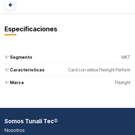
Especificaciones
Segmento
MKT
Características
Card con estilos Flexlight Perform
Marca
Flexlight
Somos Tunali Tec®
Nosotros