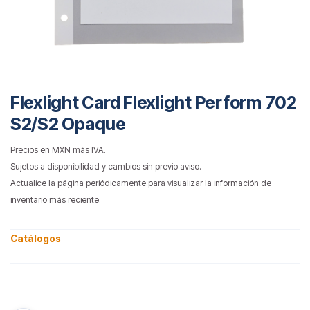
Flexlight Card Flexlight Perform 702
S2/S2 Opaque
Precios en MXN más IVA.
Sujetos a disponibilidad y cambios sin previo aviso.
Actualice la página periódicamente para visualizar la información de
inventario más reciente.
Catálogos