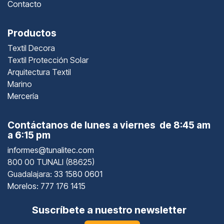
Contacto
Productos
Textil Decora
Textil Protección Solar
Arquitectura Textil
Marino
Mercería
Contáctanos de lunes a viernes de 8:45 am
a 6:15 pm
informes@tunalitec.com
800 00 TUNALI (88625)
Guadalajara
: 33 1580 0601
Morelos: 777 176 1415
Suscríbete a nuestro newsletter