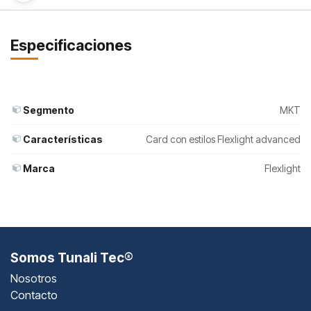
Especificaciones
Segmento
MKT
Características
Card con estilos Flexlight advanced
Marca
Flexlight
Somos Tunali Tec®
Nosotros
Contacto