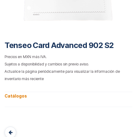
Tenseo Card Advanced 902 S2
Precios en MXN más IVA.
Sujetos a disponibilidad y cambios sin previo aviso.
Actualice la página periódicamente para visualizar la información de
inventario más reciente
Catálogos