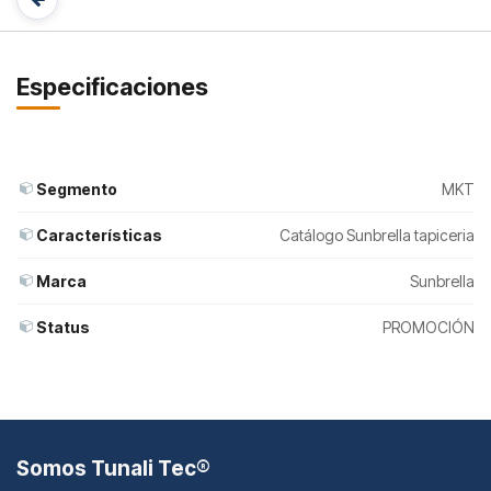
Especificaciones
Segmento
MKT
Características
Catálogo Sunbrella tapiceria
Marca
Sunbrella
Status
PROMOCIÓN
Somos Tunali Tec®