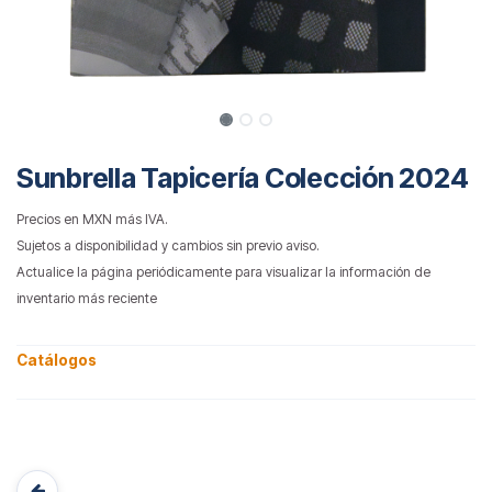
Sunbrella Tapicería Colección 2024
Precios en MXN más IVA.
Sujetos a disponibilidad y cambios sin previo aviso.
Actualice la página periódicamente para visualizar la información de
inventario más reciente
Catálogos