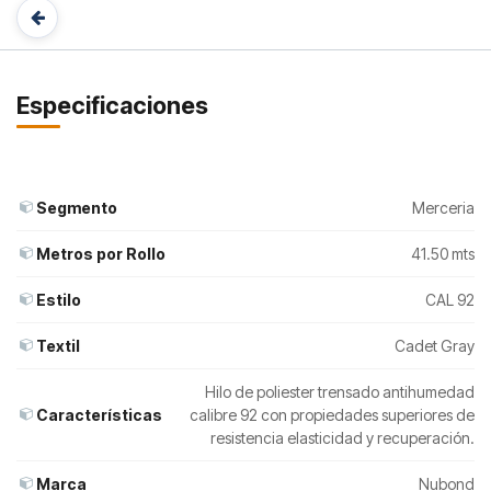
Especificaciones
Segmento
Merceria
Metros por Rollo
41.50 mts
Estilo
CAL 92
Textil
Cadet Gray
Hilo de poliester trensado antihumedad
Características
calibre 92 con propiedades superiores de
resistencia elasticidad y recuperación.
Marca
Nubond