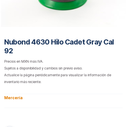
Nubond 4630 Hilo Cadet Gray Cal
92
Precios en MXN más IVA.
Sujetos a disponibilidad y cambios sin previo aviso.
Actualice la página periódicamente para visualizar la información de
inventario más reciente.
Mercería