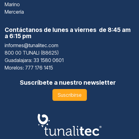
Marino
Mercería
Contáctanos de lunes a viernes de 8:45 am
a 6:15 pm
informes@tunalitec.com
800 00 TUNALI (88625)
Guadalajara
: 33 1580 0601
Morelos: 777 176 1415
Suscríbete a nuestro newsletter
Suscribirse