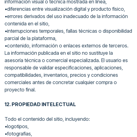
información visual o técnica mostrada en línea,
•diferencias entre visualización digital y producto físico,
•errores derivados del uso inadecuado de la información
contenida en el sitio,
•interrupciones temporales, fallas técnicas o disponibilidad
parcial de la plataforma,
•contenido, información o enlaces externos de terceros.
La información publicada en el sitio no sustituye la
asesoría técnica o comercial especializada. El usuario es
responsable de validar especificaciones, aplicaciones,
compatibilidades, inventarios, precios y condiciones
comerciales antes de concretar cualquier compra o
proyecto final.
12. PROPIEDAD INTELECTUAL
Todo el contenido del sitio, incluyendo:
•logotipos,
•fotografías,