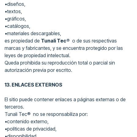
•diseños,
•textos,
•gráficos,
•catálogos,
•materiales descargables,
es propiedad de
Tunali Tec®
o de sus respectivas
marcas y fabricantes, y se encuentra protegido por las
leyes de propiedad intelectual.
Queda prohibida su reproducción total o parcial sin
autorización previa por escrito.
13. ENLACES EXTERNOS
El sitio puede contener enlaces a páginas externas o de
terceros.
Tunali Tec® no se responsabiliza por:
•contenido externo,
•políticas de privacidad,
•disponibilidad,