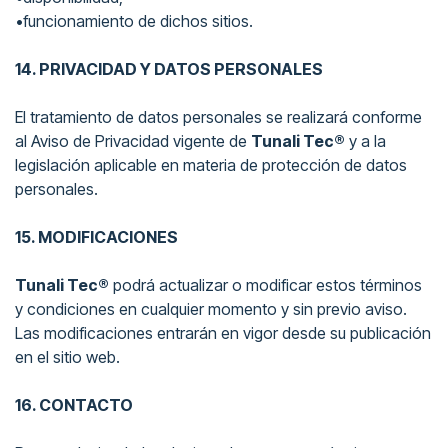
•funcionamiento de dichos sitios.
14. PRIVACIDAD Y DATOS PERSONALES
El tratamiento de datos personales se realizará conforme
al Aviso de Privacidad vigente de
Tunali Tec®
y a la
legislación aplicable en materia de protección de datos
personales.
15. MODIFICACIONES
Tunali Tec®
podrá actualizar o modificar estos términos
y condiciones en cualquier momento y sin previo aviso.
Las modificaciones entrarán en vigor desde su publicación
en el sitio web.
16. CONTACTO