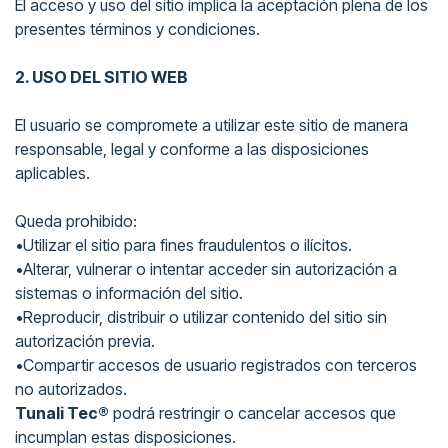
El acceso y uso del sitio implica la aceptación plena de los
presentes términos y condiciones.
2. USO DEL SITIO WEB
El usuario se compromete a utilizar este sitio de manera
responsable, legal y conforme a las disposiciones
aplicables.
Queda prohibido:
•Utilizar el sitio para fines fraudulentos o ilícitos.
•Alterar, vulnerar o intentar acceder sin autorización a
sistemas o información del sitio.
•Reproducir, distribuir o utilizar contenido del sitio sin
autorización previa.
•Compartir accesos de usuario registrados con terceros
no autorizados.
Tunali Tec®
podrá restringir o cancelar accesos que
incumplan estas disposiciones.