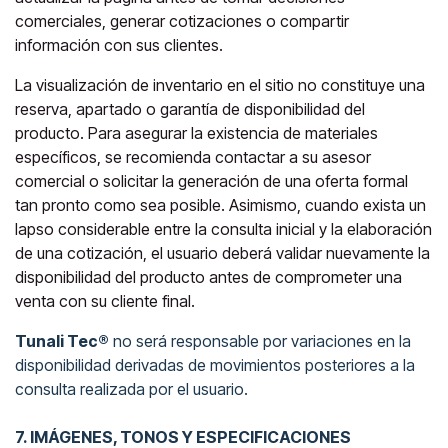
comerciales, generar cotizaciones o compartir
información con sus clientes.
La visualización de inventario en el sitio no constituye una
reserva, apartado o garantía de disponibilidad del
producto. Para asegurar la existencia de materiales
específicos, se recomienda contactar a su asesor
comercial o solicitar la generación de una oferta formal
tan pronto como sea posible. Asimismo, cuando exista un
lapso considerable entre la consulta inicial y la elaboración
de una cotización, el usuario deberá validar nuevamente la
disponibilidad del producto antes de comprometer una
venta con su cliente final.
Tunali Tec®
no será responsable por variaciones en la
disponibilidad derivadas de movimientos posteriores a la
consulta realizada por el usuario.
7. IMÁGENES, TONOS Y ESPECIFICACIONES