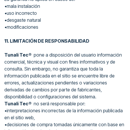
•mala instalación
•uso incorrecto
•desgaste natural
•modificaciones
11. LIMITACIÓN DE RESPONSABILIDAD
Tunali Tec®
pone a disposición del usuario información
comercial, técnica y visual con fines informativos y de
consulta. Sin embargo, no garantiza que toda la
información publicada en el sitio se encuentre libre de
errores, actualizaciones pendientes o variaciones
derivadas de cambios por parte de fabricantes,
disponibilidad o configuraciones del sistema.
Tunali Tec®
no será responsable por:
•interpretaciones incorrectas de la información publicada
en el sitio web,
•decisiones de compra tomadas únicamente con base en