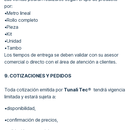
por:
•Metro lineal
•Rollo completo
•Pieza
•Kit
•Unidad
•Tambo
Los tiempos de entrega se deben validar con su asesor
comercial o directo con el área de atención a clientes.
9. COTIZACIONES Y PEDIDOS
Toda cotización emitida por
Tunali Tec®
tendrá vigencia
limitada y estará sujeta a:
•disponibilidad,
•confirmación de precios,