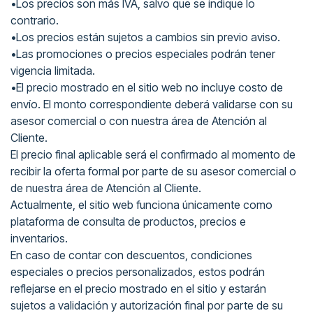
•Los precios son más IVA, salvo que se indique lo
contrario.
•Los precios están sujetos a cambios sin previo aviso.
•Las promociones o precios especiales podrán tener
vigencia limitada.
•El precio mostrado en el sitio web no incluye costo de
envío. El monto correspondiente deberá validarse con su
asesor comercial o con nuestra área de Atención al
Cliente.
El precio final aplicable será el confirmado al momento de
recibir la oferta formal por parte de su asesor comercial o
de nuestra área de Atención al Cliente.
Actualmente, el sitio web funciona únicamente como
plataforma de consulta de productos, precios e
inventarios.
En caso de contar con descuentos, condiciones
especiales o precios personalizados, estos podrán
reflejarse en el precio mostrado en el sitio y estarán
sujetos a validación y autorización final por parte de su