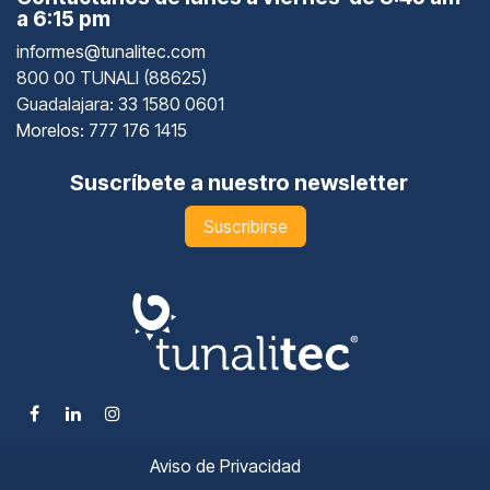
a 6:15 pm
informes@tunalitec.com
800 00 TUNALI (88625)
Guadalajara
: 33 1580 0601
Morelos: 777 176 1415
Suscríbete a nuestro newsletter
Suscribirse
Aviso de Privacidad