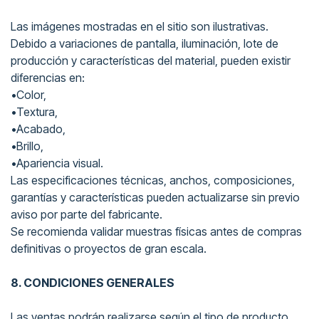
Las imágenes mostradas en el sitio son ilustrativas.
Debido a variaciones de pantalla, iluminación, lote de
producción y características del material, pueden existir
diferencias en:
•Color,
•Textura,
•Acabado,
•Brillo,
•Apariencia visual.
Las especificaciones técnicas, anchos, composiciones,
garantías y características pueden actualizarse sin previo
aviso por parte del fabricante.
Se recomienda validar muestras físicas antes de compras
definitivas o proyectos de gran escala.
8. CONDICIONES GENERALES
Las ventas podrán realizarse según el tipo de producto