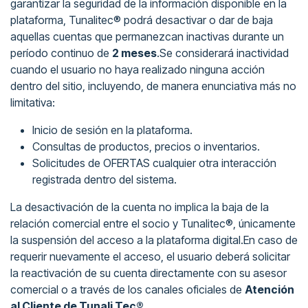
garantizar la seguridad de la información disponible en la
plataforma, Tunalitec® podrá desactivar o dar de baja
aquellas cuentas que permanezcan inactivas durante un
período continuo de
2 meses
.Se considerará inactividad
cuando el usuario no haya realizado ninguna acción
dentro del sitio, incluyendo, de manera enunciativa más no
limitativa:
Inicio de sesión en la plataforma.
Consultas de productos, precios o inventarios.
Solicitudes de OFERTAS cualquier otra interacción
registrada dentro del sistema.
La desactivación de la cuenta no implica la baja de la
relación comercial entre el socio y Tunalitec®, únicamente
la suspensión del acceso a la plataforma digital.En caso de
requerir nuevamente el acceso, el usuario deberá solicitar
la reactivación de su cuenta directamente con su asesor
comercial o a través de los canales oficiales de
Atención
al Cliente de Tunali Tec®
.