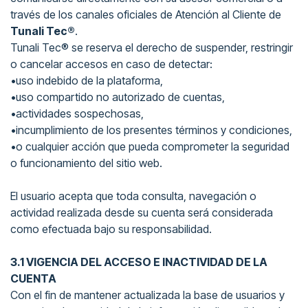
través de los canales oficiales de Atención al Cliente de
Tunali Tec®
.
Tunali Tec® se reserva el derecho de suspender, restringir
o cancelar accesos en caso de detectar:
•uso indebido de la plataforma,
•uso compartido no autorizado de cuentas,
•actividades sospechosas,
•incumplimiento de los presentes términos y condiciones,
•o cualquier acción que pueda comprometer la seguridad
o funcionamiento del sitio web.
El usuario acepta que toda consulta, navegación o
actividad realizada desde su cuenta será considerada
como efectuada bajo su responsabilidad.
3.1 VIGENCIA DEL ACCESO E INACTIVIDAD DE LA
CUENTA
Con el fin de mantener actualizada la base de usuarios y