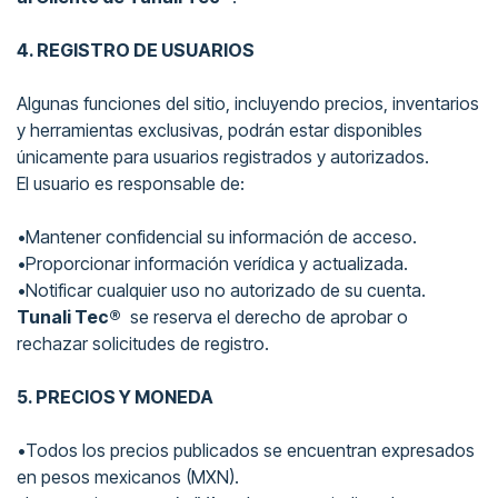
4. REGISTRO DE USUARIOS
Algunas funciones del sitio, incluyendo precios, inventarios
y herramientas exclusivas, podrán estar disponibles
únicamente para usuarios registrados y autorizados.
El usuario es responsable de:
•Mantener confidencial su información de acceso.
•Proporcionar información verídica y actualizada.
•Notificar cualquier uso no autorizado de su cuenta.
Tunali Tec®
se reserva el derecho de aprobar o
rechazar solicitudes de registro.
5. PRECIOS Y MONEDA
•Todos los precios publicados se encuentran expresados
en pesos mexicanos (MXN).