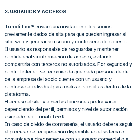
3. USUARIOS Y ACCESOS
Tunali Tec®
enviará una invitación a los socios
previamente dados de alta para que puedan ingresar al
sitio web y generar su usuario y contraseña de acceso.
El usuario es responsable de resguardar y mantener
confidencial su información de acceso, evitando
compartirla con terceros no autorizados. Por seguridad y
control interno, se recomienda que cada persona dentro
de la empresa del socio cuente con un usuario y
contraseña individual para realizar consultas dentro de la
plataforma.
El acceso al sitio y a ciertas funciones podrá variar
dependiendo del perfil, permisos y nivel de autorización
asignado por
Tunali Tec®
.
En caso de olvido de contraseña, el usuario deberá seguir
el proceso de recuperación disponible en el sistema o
comunicarse directamente con su asesor comercial o a