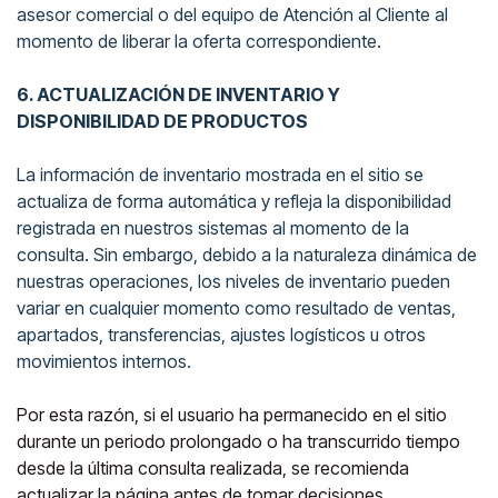
asesor comercial o del equipo de Atención al Cliente al
momento de liberar la oferta correspondiente.
6.
ACTUALIZACIÓN DE INVENTARIO Y
DISPONIBILIDAD DE PRODUCTOS
La información de inventario mostrada en el sitio se
actualiza de forma automática y refleja la disponibilidad
registrada en nuestros sistemas al momento de la
consulta. Sin embargo, debido a la naturaleza dinámica de
nuestras operaciones, los niveles de inventario pueden
variar en cualquier momento como resultado de ventas,
apartados, transferencias, ajustes logísticos u otros
movimientos internos.
Por esta razón, si el usuario ha permanecido en el sitio
durante un periodo prolongado o ha transcurrido tiempo
desde la última consulta realizada, se recomienda
actualizar la página antes de tomar decisiones