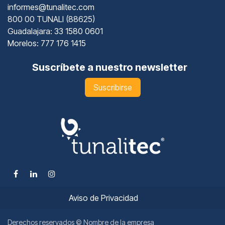
informes@tunalitec.com
800 00 TUNALI (88625)
Guadalajara
: 33 1580 0601
Morelos: 777 176 1415
Suscríbete a nuestro newsletter
Suscribirse
Aviso de Privacidad
Derechos reservados © Nombre de la empresa