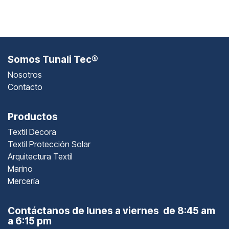
Somos Tunali Tec®
Nosotros
Contacto
Productos
Textil Decora
Textil Protección Solar
Arquitectura Textil
Marino
Mercería
Contáctanos de lunes a viernes de 8:45 am
a 6:15 pm