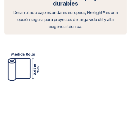
durables
Desarrollado bajo estándares europeos, Flexlight® es una
opción segura para proyectos de larga vida útil y alta
exigencia técnica.
Cargando...