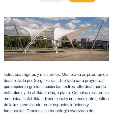
Estructuras ligeras y resistentes. Membrana arquitectónica
desarrollada por Serge Ferrari, diseñada para proyectos
que requieren grandes cubiertas textiles, alto desempeño
estructural y durabilidad a largo plazo. Combina resistencia
mecánica, estabilidad dimensional y una excelente gestión
de la luz, permitiendo crear espacios icónicos y
funcionales. Gracias a su tecnología avanzada de