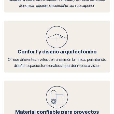
.
donde se requiere desempeño técnico superior
Confort y diseño arquitectónico
Ofrece diferentes niveles de transmisión lumínica, permitiendo
diseñar espacios funcionales sin perder impacto visual.
Material confiable para proyectos