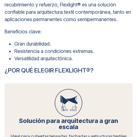
recubrimiento y refuerzo, Flexlight® es una solución
confiable para arquitectura textil contemporánea, tanto en
aplicaciones permanentes como semipermanentes.
Beneficios clave:
Gran durabilidad.
Resistencia a condiciones extremas.
Versatilidad arquitectónica.
¿POR QUÉ ELEGIR FLEXLIGHT®?
Solución para arquitectura a gran
escala
Ideal para cubiertas tensadas, fachadas y estructuras textiles