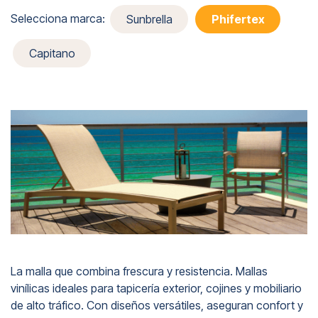
Selecciona marca:
Sunbrella
Phifertex
Capitano
La malla que combina frescura y resistencia. Mallas
vinílicas ideales para tapicería exterior, cojines y mobiliario
de alto tráfico. Con diseños versátiles, aseguran confort y