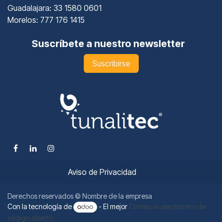
Guadalajara
: 33 1580 0601
Morelos: 777 176 1415
Suscríbete a nuestro newsletter
Suscribirse
Aviso de Privacidad
Derechos reservados © Nombre de la empresa
Con la tecnología de
- El mejor
Comercio electrónico de
código abierto