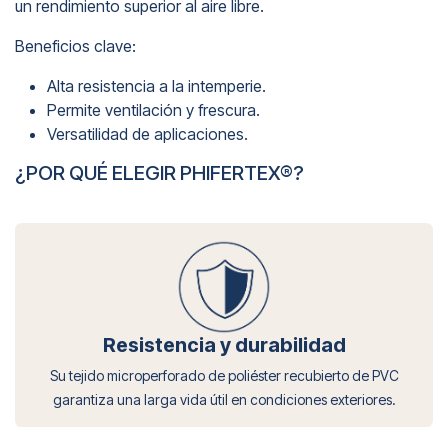
un rendimiento superior al aire libre.
Beneficios clave:
Alta resistencia a la intemperie.
Permite ventilación y frescura.
Versatilidad de aplicaciones.
¿POR QUÉ ELEGIR PHIFERTEX®?
Resistencia y durabilidad
Su tejido microperforado de poliéster recubierto de PVC
garantiza una larga vida útil en condiciones exteriores.