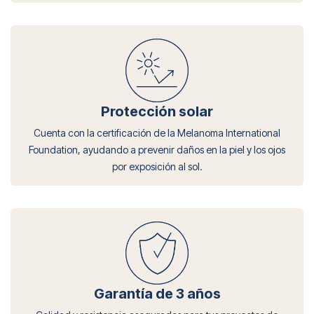
Protección solar
Cuenta con la certificación de la Melanoma International
Foundation, ayudando a prevenir daños en la piel y los ojos
por exposición al sol.
Garantía de 3 años