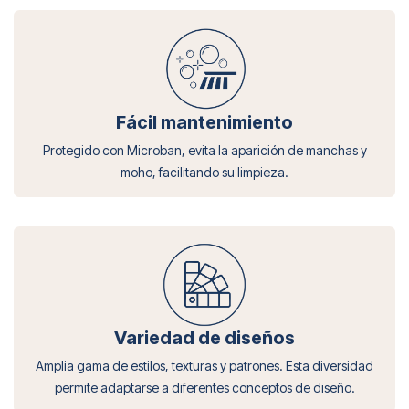
Fácil mantenimiento
Protegido con Microban, evita la aparición de manchas y
moho, facilitando su limpieza.
Variedad de diseños
Amplia gama de estilos, texturas y patrones. Esta diversidad
permite adaptarse a diferentes conceptos de diseño.