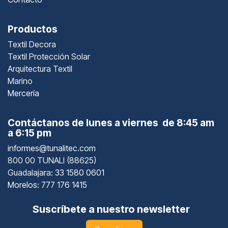
Productos
Textil Decora
Textil Protección Solar
Arquitectura Textil
Marino
Mercería
Contáctanos de lunes a viernes de 8:45 am
a 6:15 pm
informes@tunalitec.com
800 00 TUNALI (88625)
Guadalajara
: 33 1580 0601
Morelos: 777 176 1415
Suscríbete a nuestro newsletter